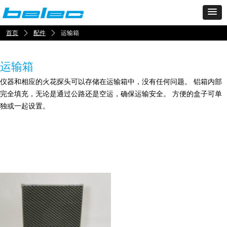
首页
ꄲ
配件
ꄲ
运输箱
运输箱
仪器和相应的火花探头可以存储在运输箱中，没有任何问题。 铝箱内部
完全填充，无论是通过公路还是空运，确保运输安全。 方便的盒子可单
独或一起设置。