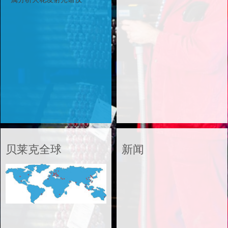
贝莱克全球
新闻