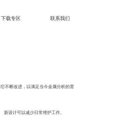
下载专区
联系我们
，因为它不断改进，以满足当今金属分析的需
。 新设计可以减少日常维护工作。