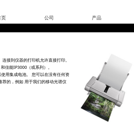
首页
公司
产品
 连接到仪器的打印机允许直接打印。
和佳能IP3000（或系列）。
使用集成电池。 您可以在没有任何资
推荐的，例如 用于我们的移动光谱仪