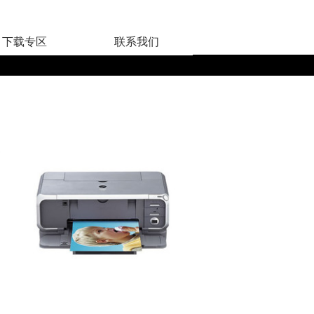
下载专区
联系我们