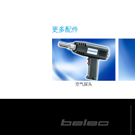
更多配件
空气探头