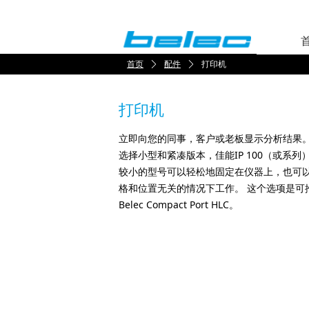
首页
ꄲ
配件
ꄲ
打印机
打印机
立即向您的同事，客户或老板显示分析结果。
选择小型和紧凑版本，佳能IP 100（或系列）
较小的型号可以轻松地固定在仪器上，也可以
格和位置无关的情况下工作。 这个选项是可
Belec Compact Port HLC。